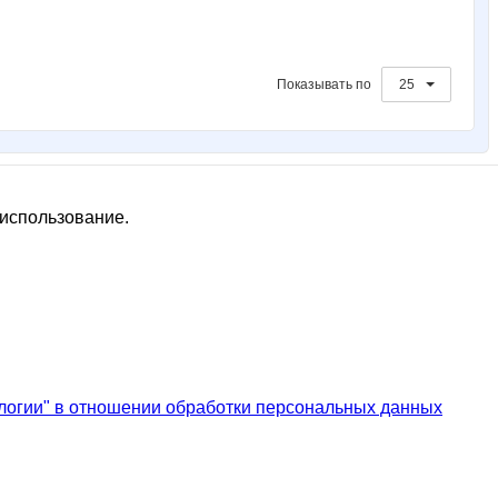
Показывать по
25
 использование.
логии" в отношении обработки персональных данных