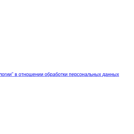
логии" в отношении обработки персональных данных