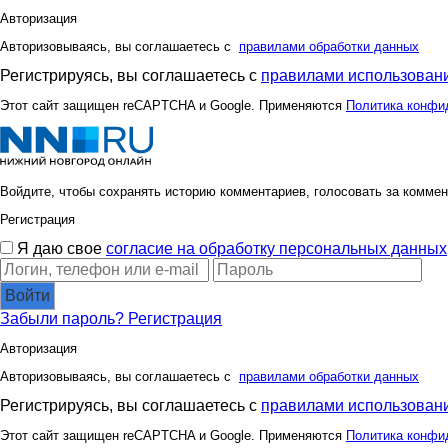
Авторизация
Авторизовываясь, вы соглашаетесь с
правилами обработки данных
Регистрируясь, вы соглашаетесь с
правилами использовани
Этот сайт защищен reCAPTCHA и Google. Применяются
Политика конфи
Войдите, чтобы сохранять историю комментариев, голосовать за коммен
Регистрация
Я даю свое
согласие на обработку персональных данных
Войти
Забыли пароль?
Регистрация
Авторизация
Авторизовываясь, вы соглашаетесь с
правилами обработки данных
Регистрируясь, вы соглашаетесь с
правилами использовани
Этот сайт защищен reCAPTCHA и Google. Применяются
Политика конфи