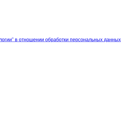
логии" в отношении обработки персональных данных