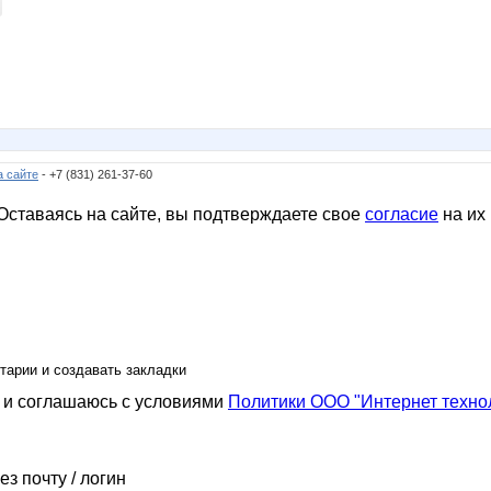
а сайте
- +7 (831) 261-37-60
ставаясь на сайте, вы подтверждаете свое
согласие
на их
тарии и создавать закладки
и соглашаюсь с условиями
Политики ООО "Интернет техно
ез почту / логин