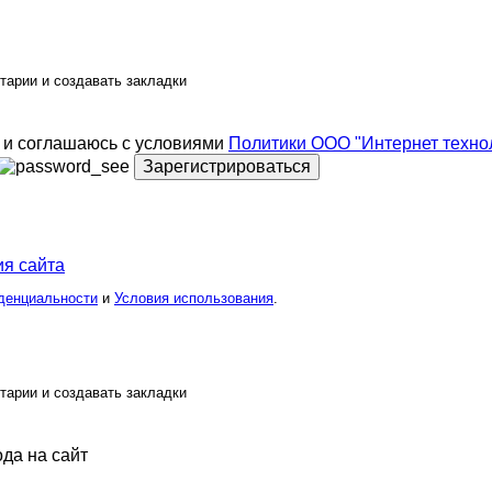
тарии и создавать закладки
и соглашаюсь с условиями
Политики ООО "Интернет техно
Зарегистрироваться
я сайта
денциальности
и
Условия использования
.
тарии и создавать закладки
ода на сайт