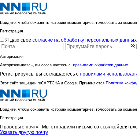
Войдите, чтобы сохранять историю комментариев, голосовать за коммен
Регистрация
Я даю свое
согласие на обработку персональных данных
Авторизация
Авторизовываясь, вы соглашаетесь с
правилами обработки данных
Регистрируясь, вы соглашаетесь с
правилами использовани
Этот сайт защищен reCAPTCHA и Google. Применяются
Политика конфи
Войдите, чтобы сохранять историю комментариев, голосовать за коммен
Регистрация
Проверьте почту
. Мы отправили письмо со ссылкой для вх
Указать другую почту